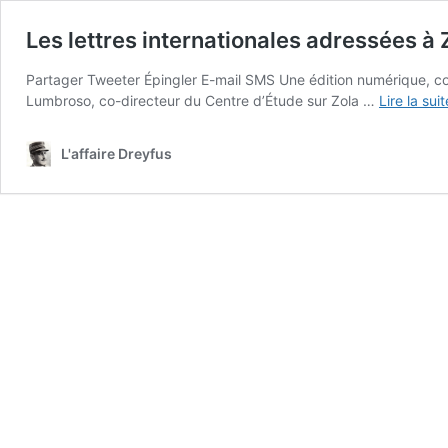
Les lettres internationales adressées à 
Partager Tweeter Épingler E-mail SMS Une édition numérique, coo
Lumbroso, co-directeur du Centre d’Étude sur Zola …
Lire la sui
L'affaire Dreyfus