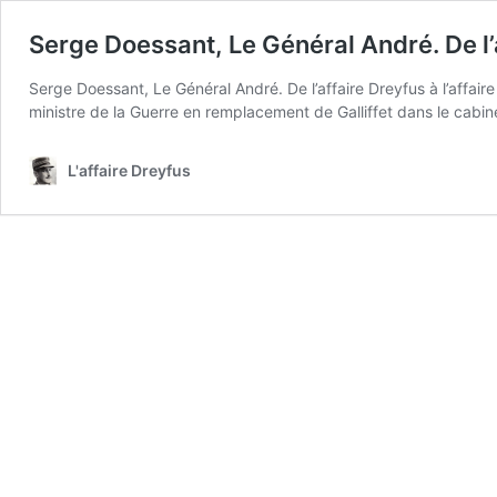
Serge Doessant, Le Général André. De l’a
Serge Doessant, Le Général André. De l’affaire Dreyfus à l’affai
ministre de la Guerre en remplacement de Galliffet dans le cab
L'affaire Dreyfus