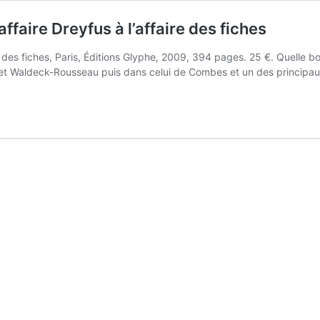
ffaire Dreyfus à l’affaire des fiches
re des fiches, Paris, Éditions Glyphe, 2009, 394 pages. 25 €. Quelle
inet Waldeck-Rousseau puis dans celui de Combes et un des principau