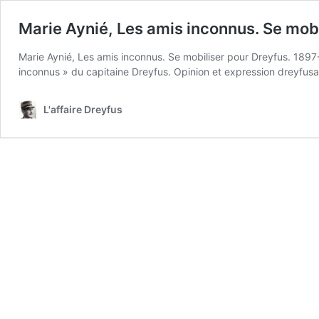
Marie Aynié, Les amis inconnus. Se mob
Marie Aynié, Les amis inconnus. Se mobiliser pour Dreyfus. 1897-
inconnus » du capitaine Dreyfus. Opinion et expression dreyfusa
L'affaire Dreyfus