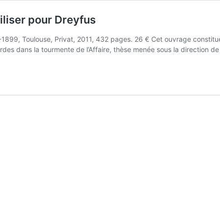
iliser pour Dreyfus
1899, Toulouse, Privat, 2011, 432 pages. 26 € Cet ouvrage constitue 
rdes dans la tourmente de l’Affaire, thèse menée sous la direction d