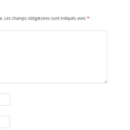
e.
Les champs obligatoires sont indiqués avec
*