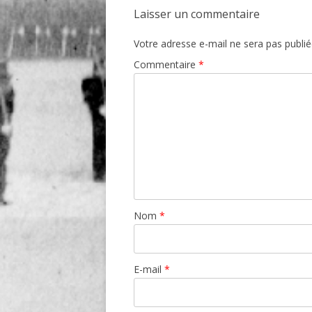
Laisser un commentaire
Votre adresse e-mail ne sera pas publié
Commentaire
*
Nom
*
E-mail
*