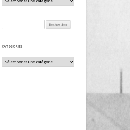
Rechercher :
CATÉGORIES
Catégories