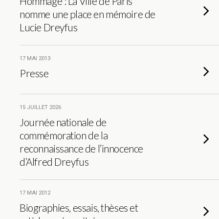
Hommage : La Ville de Paris
nomme une place en mémoire de
Lucie Dreyfus
17 MAI 2013
Presse
15 JUILLET 2026
Journée nationale de
commémoration de la
reconnaissance de l’innocence
d’Alfred Dreyfus
17 MAI 2012
Biographies, essais, thèses et