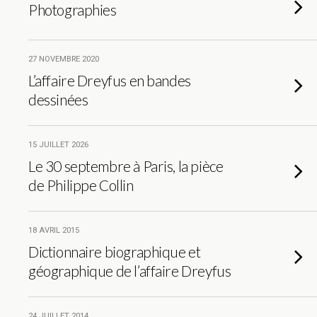
Photographies
27 NOVEMBRE 2020
L’affaire Dreyfus en bandes
dessinées
15 JUILLET 2026
Le 30 septembre à Paris, la pièce
de Philippe Collin
18 AVRIL 2015
Dictionnaire biographique et
géographique de l’affaire Dreyfus
24 JUILLET 2014