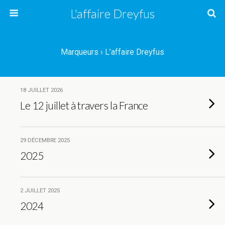
L'affaire Dreyfus
Marqueurs › L’affaire Dreyfus
18 JUILLET 2026
Le 12 juillet à travers la France
29 DÉCEMBRE 2025
2025
2 JUILLET 2025
2024