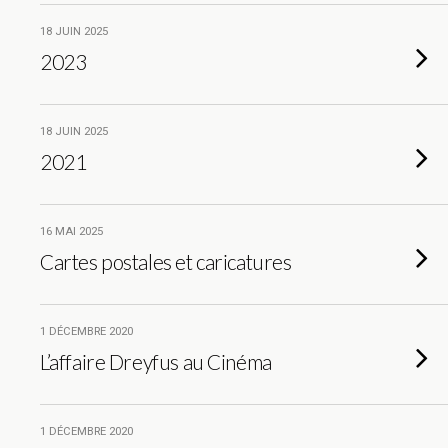
18 JUIN 2025
2023
18 JUIN 2025
2021
16 MAI 2025
Cartes postales et caricatures
1 DÉCEMBRE 2020
L’affaire Dreyfus au Cinéma
1 DÉCEMBRE 2020