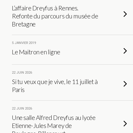
L’affaire Dreyfus à Rennes.
Refonte du parcours du musée de
Bretagne
5 JANVIER 2019
Le Maitron en ligne
22 JUIN 2026
Si tu veux que je vive, le 11 juillet à
Paris
22 JUIN 2026
Une salle Alfred Dreyfus au lycée
Etienne-Jules Marey de