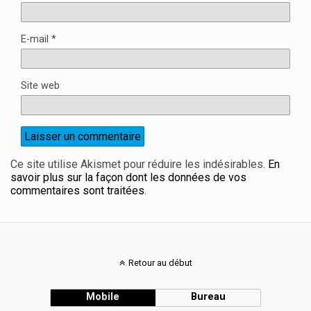
E-mail
*
Site web
Ce site utilise Akismet pour réduire les indésirables.
En
savoir plus sur la façon dont les données de vos
commentaires sont traitées
.
Retour au début
Mobile
Bureau