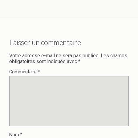
Laisser un commentaire
Votre adresse e-mail ne sera pas publiée.
Les champs
obligatoires sont indiqués avec
*
Commentaire
*
Nom
*