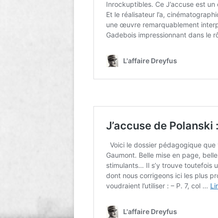
LIGNE
LE MAITRON EN LIGNE