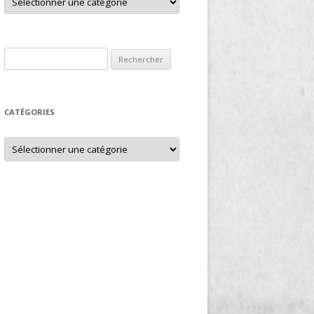
Rechercher :
CATÉGORIES
Catégories