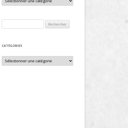
Rechercher :
CATÉGORIES
Catégories