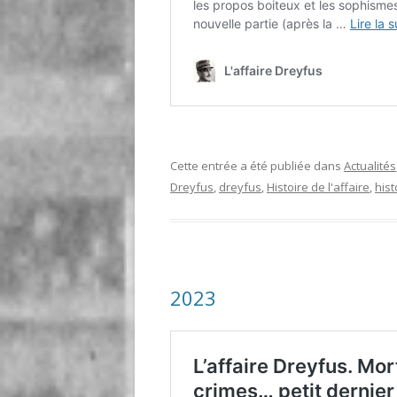
Cette entrée a été publiée dans
Actualités
Dreyfus
,
dreyfus
,
Histoire de l'affaire
,
hist
2023