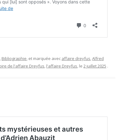
,
Bibliographie
, et marquée avec
affaire dreyfus
,
Alfred
oire de l'affaire Dreyfus
,
l'affaire Dreyfus
, le
2 juillet 2025
.