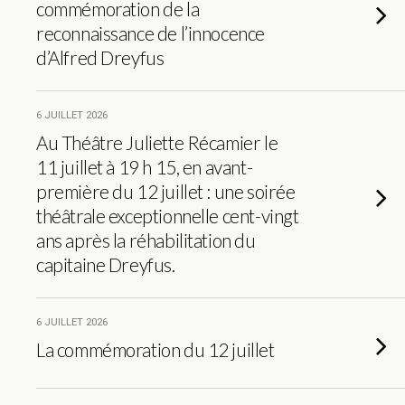
commémoration de la
reconnaissance de l’innocence
d’Alfred Dreyfus
6 JUILLET 2026
Au Théâtre Juliette Récamier le
11 juillet à 19 h 15, en avant-
première du 12 juillet : une soirée
théâtrale exceptionnelle cent-vingt
ans après la réhabilitation du
capitaine Dreyfus.
6 JUILLET 2026
La commémoration du 12 juillet