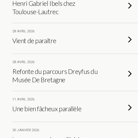
Henri Gabriel Ibels chez
Toulouse-Lautrec
28 AVRIL 2026
Vient de paraître
28 AVRIL 2026
Refonte du parcours Dreyfus du
Musée De Bretagne
11 AVRIL 2026
Une bien fâcheux parallèle
30 JANVIER 2026