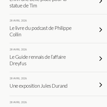
statue de Tim
28 AVRIL 2026
Le livre du podcast de Philippe
Collin
28 AVRIL 2026
Le Guide rennais de l’affaire
Dreyfus
28 AVRIL 2026
Une exposition Jules Durand
28 AVRIL 2026