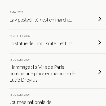
5 MAI 2026
La « postvérité » est en marche…
15 JUILLET 2026
La statue de Tim… suite… et fin !
15 JUILLET 2026
Hommage : La Ville de Paris
nomme une place en mémoire de
Lucie Dreyfus
15 JUILLET 2026
Journée nationale de