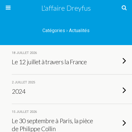
L'affaire Dreyfus
Catégories ›
Actualités
18 JUILLET 2026
Le 12 juillet à travers la France
2 JUILLET 2025
2024
15 JUILLET 2026
Le 30 septembre à Paris, la pièce
de Philippe Collin