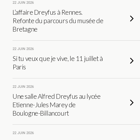
22 JUIN 2026
L’affaire Dreyfus à Rennes.
Refonte du parcours du musée de
Bretagne
22 JUIN 2026
Si tu veux que je vive, le 11 juillet à
Paris
22 JUIN 2026
Une salle Alfred Dreyfus au lycée
Etienne-Jules Marey de
Boulogne-Billancourt
22 JUIN 2026