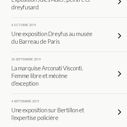
dreyfusard
4 OCTOBRE 2019
Une exposition Dreyfus au musée
du Barreau de Paris
26 SEPTEMBRE 2019
La marquise Arconati Visconti.
Femme libre et mécène
d’exception
4 SEPTEMBRE 2019
Une exposition sur Bertillon et
l’expertise policière