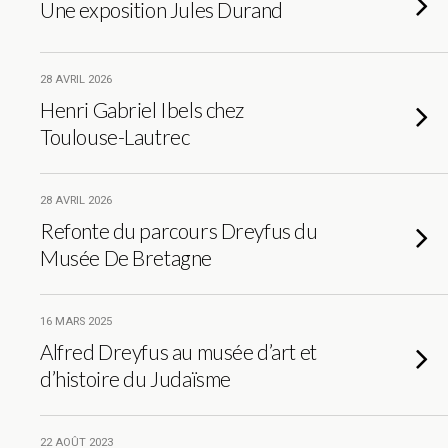
Une exposition Jules Durand
28 AVRIL 2026
Henri Gabriel Ibels chez
Toulouse-Lautrec
28 AVRIL 2026
Refonte du parcours Dreyfus du
Musée De Bretagne
16 MARS 2025
Alfred Dreyfus au musée d’art et
d’histoire du Judaïsme
22 AOÛT 2023