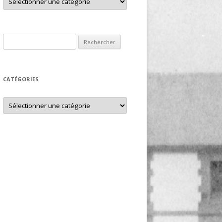
Rechercher :
CATÉGORIES
Catégories