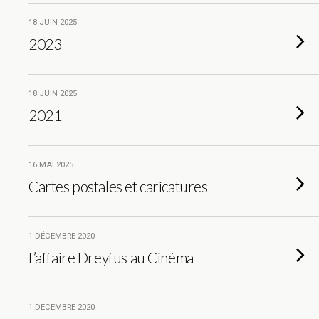
18 JUIN 2025
2023
18 JUIN 2025
2021
16 MAI 2025
Cartes postales et caricatures
1 DÉCEMBRE 2020
L’affaire Dreyfus au Cinéma
1 DÉCEMBRE 2020