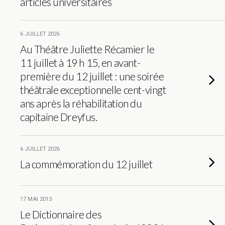
articles universitaires
6 JUILLET 2026
Au Théâtre Juliette Récamier le
11 juillet à 19 h 15, en avant-
première du 12 juillet : une soirée
théâtrale exceptionnelle cent-vingt
ans après la réhabilitation du
capitaine Dreyfus.
6 JUILLET 2026
La commémoration du 12 juillet
17 MAI 2013
Le Dictionnaire des