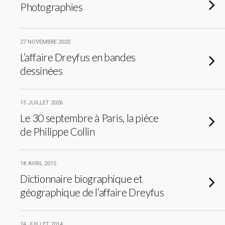
Photographies
27 NOVEMBRE 2020
L’affaire Dreyfus en bandes
dessinées
15 JUILLET 2026
Le 30 septembre à Paris, la pièce
de Philippe Collin
18 AVRIL 2015
Dictionnaire biographique et
géographique de l’affaire Dreyfus
24 JUILLET 2014