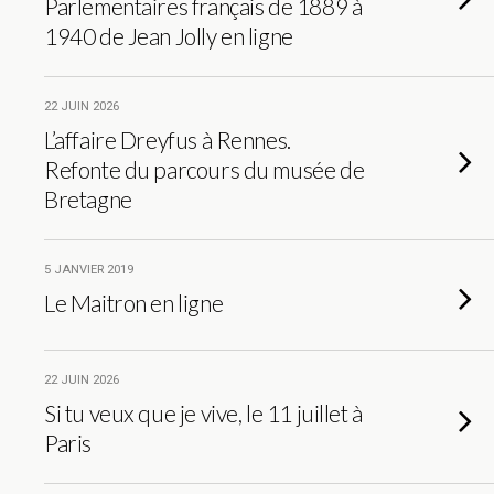
Parlementaires français de 1889 à
1940 de Jean Jolly en ligne
22 JUIN 2026
L’affaire Dreyfus à Rennes.
Refonte du parcours du musée de
Bretagne
5 JANVIER 2019
Le Maitron en ligne
22 JUIN 2026
Si tu veux que je vive, le 11 juillet à
Paris