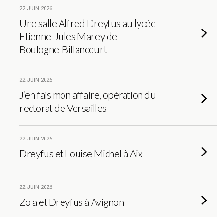
22 JUIN 2026
Une salle Alfred Dreyfus au lycée
Etienne-Jules Marey de
Boulogne-Billancourt
22 JUIN 2026
J’en fais mon affaire, opération du
rectorat de Versailles
22 JUIN 2026
Dreyfus et Louise Michel à Aix
22 JUIN 2026
Zola et Dreyfus à Avignon