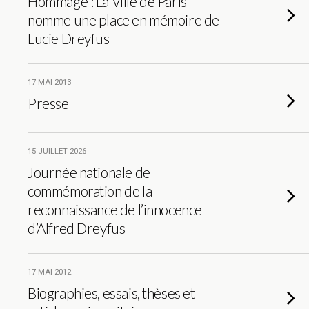
Hommage : La Ville de Paris
nomme une place en mémoire de
Lucie Dreyfus
17 MAI 2013
Presse
15 JUILLET 2026
Journée nationale de
commémoration de la
reconnaissance de l’innocence
d’Alfred Dreyfus
17 MAI 2012
Biographies, essais, thèses et