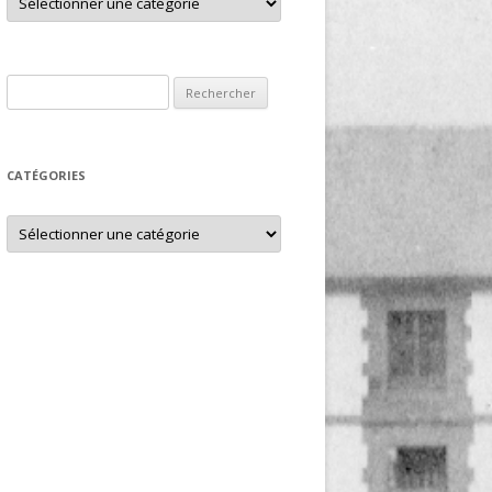
Rechercher :
CATÉGORIES
Catégories