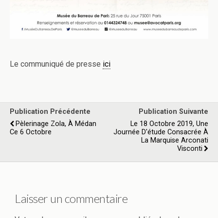
Le communiqué de presse
ici
Publication Précédente
Publication Suivante
Pèlerinage Zola, À Médan
Le 18 Octobre 2019, Une
Ce 6 Octobre
Journée D'étude Consacrée À
La Marquise Arconati
Visconti
Laisser un commentaire