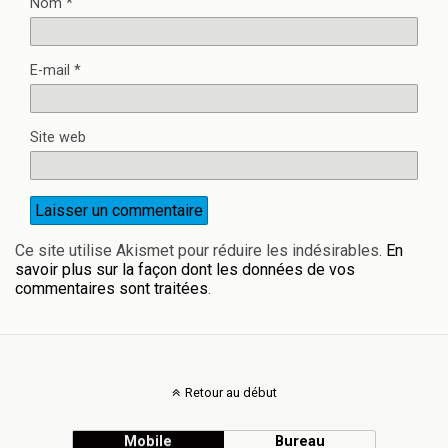
Nom
*
E-mail
*
Site web
Ce site utilise Akismet pour réduire les indésirables.
En
savoir plus sur la façon dont les données de vos
commentaires sont traitées
.
Retour au début
Mobile
Bureau