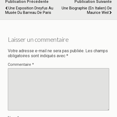
Publication Précédente
Publication Suivante
Une Exposition Dreyfus Au
Une Biographie (en Italien) De
Musée Du Barreau De Paris
Maurice Weil
Laisser un commentaire
Votre adresse e-mail ne sera pas publiée.
Les champs
obligatoires sont indiqués avec
*
Commentaire
*