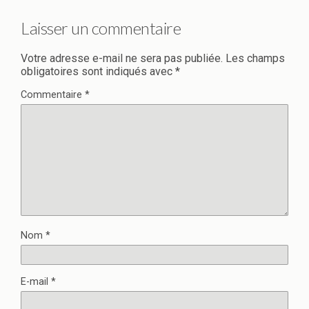
Laisser un commentaire
Votre adresse e-mail ne sera pas publiée.
Les champs
obligatoires sont indiqués avec
*
Commentaire
*
Nom
*
E-mail
*