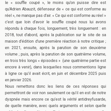
le « souffle coupé », le moins qu’on puisse dire est
qu’Adrien Abauzit, défenseur de « ce qui est conforme au
réel », ne manque pas d’air. « Ce qui est conforme au réel »
c’est que loin d’avoir le souffle coupé nous lui avons
répondu à chaque fois, longuement, très longuement : en
2018, tout d’abord, après la publication sur le site de sa
maison d’édition d’une première réaction à notre critique ;
en 2021, ensuite, après la parution de son deuxième
volume ; puis, après la parution de son quatrième volume,
en trois très longs « épisodes » (une quatrième partie est
encore à venir), dans lesquelles nous commentions ligne
à ligne ce qu’il avait écrit, en juin et décembre 2025 puis
en janvier 2026.
Nous remettons donc les liens de ces réponses qui
permettront de voir non seulement ce qu’il en est de notre
dyspnée mais encore ce qu’est la
vérité
antidreyfusarde,
de quelle manière, avec quels arguments et selon quelle