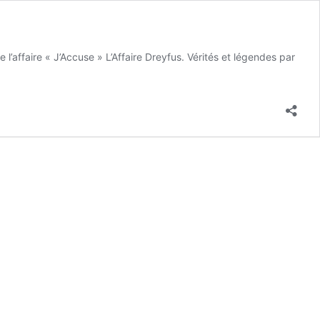
’affaire « J’Accuse » L’Affaire Dreyfus. Vérités et légendes par