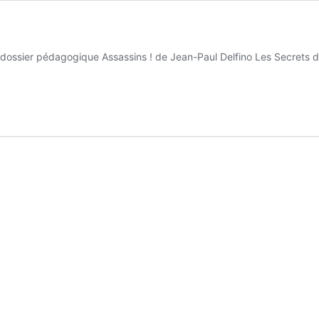
ossier pédagogique Assassins ! de Jean-Paul Delfino Les Secrets de l