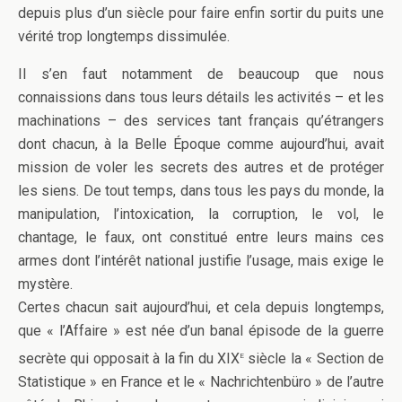
depuis plus d’un siècle pour faire enfin sortir du puits une
vérité trop longtemps dissimulée.
Il s’en faut notamment de beaucoup que nous
connaissions dans tous leurs détails les activités – et les
machinations – des services tant français qu’étrangers
dont chacun, à la Belle Époque comme aujourd’hui, avait
mission de voler les secrets des autres et de protéger
les siens. De tout temps, dans tous les pays du monde, la
manipulation, l’intoxication, la corruption, le vol, le
chantage, le faux, ont constitué entre leurs mains ces
armes dont l’intérêt national justifie l’usage, mais exige le
mystère.
Certes chacun sait aujourd’hui, et cela depuis longtemps,
que « l’Affaire » est née d’un banal épisode de la guerre
e
secrète qui opposait à la fin du XIX
siècle la « Section de
Statistique » en France et le « Nachrichtenbüro » de l’autre