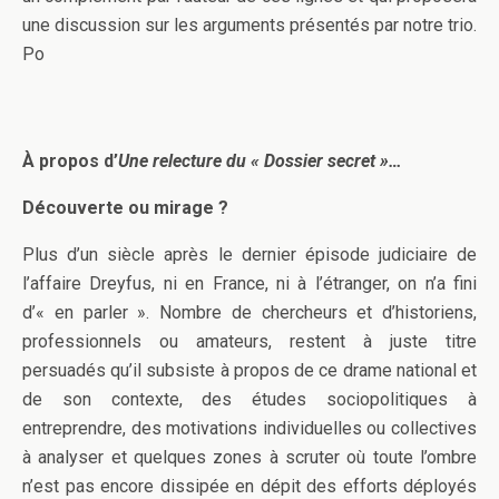
une discussion sur les arguments présentés par notre trio.
Po
À propos d’
Une relecture du « Dossier secret »…
Découverte ou mirage ?
Plus d’un siècle après le dernier épisode judiciaire de
l’affaire Dreyfus, ni en France, ni à l’étranger, on n’a fini
d’« en parler ». Nombre de chercheurs et d’historiens,
professionnels ou amateurs, restent à juste titre
persuadés qu’il subsiste à propos de ce drame national et
de son contexte, des études sociopolitiques à
entreprendre, des motivations individuelles ou collectives
à analyser et quelques zones à scruter où toute l’ombre
n’est pas encore dissipée en dépit des efforts déployés