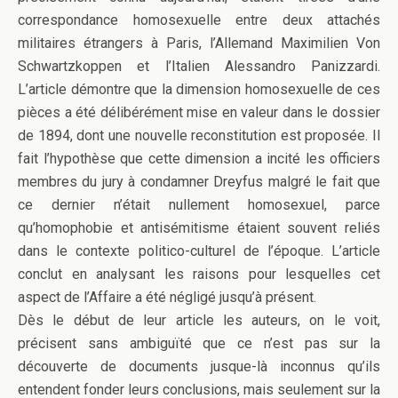
correspondance homosexuelle entre deux attachés
militaires étrangers à Paris, l’Allemand Maximilien Von
Schwartzkoppen et l’Italien Alessandro Panizzardi.
L’article démontre que la dimension homosexuelle de ces
pièces a été délibérément mise en valeur dans le dossier
de 1894, dont une nouvelle reconstitution est proposée. Il
fait l’hypothèse que cette dimension a incité les officiers
membres du jury à condamner Dreyfus malgré le fait que
ce dernier n’était nullement homosexuel, parce
qu’homophobie et antisémitisme étaient souvent reliés
dans le contexte politico-culturel de l’époque. L’article
conclut en analysant les raisons pour lesquelles cet
aspect de l’Affaire a été négligé jusqu’à présent.
Dès le début de leur article les auteurs, on le voit,
précisent sans ambiguïté que ce n’est pas sur la
découverte de documents jusque-là inconnus qu’ils
entendent fonder leurs conclusions, mais seulement sur la