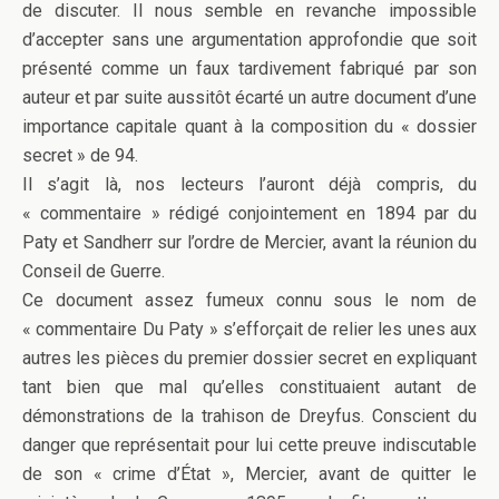
de discuter. Il nous semble en revanche impossible
d’accepter sans une argumentation approfondie que soit
présenté comme un faux tardivement fabriqué par son
auteur et par suite aussitôt écarté un autre document d’une
importance capitale quant à la composition du « dossier
secret » de 94.
Il s’agit là, nos lecteurs l’auront déjà compris, du
« commentaire » rédigé conjointement en 1894 par du
Paty et Sandherr sur l’ordre de Mercier, avant la réunion du
Conseil de Guerre.
Ce document assez fumeux connu sous le nom de
« commentaire Du Paty » s’efforçait de relier les unes aux
autres les pièces du premier dossier secret en expliquant
tant bien que mal qu’elles constituaient autant de
démonstrations de la trahison de Dreyfus. Conscient du
danger que représentait pour lui cette preuve indiscutable
de son « crime d’État », Mercier, avant de quitter le