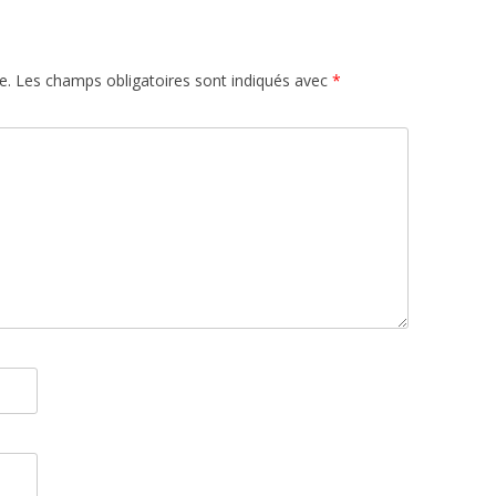
e.
Les champs obligatoires sont indiqués avec
*