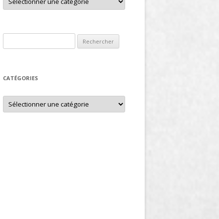
Rechercher :
CATÉGORIES
Catégories