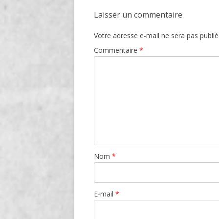
Laisser un commentaire
Votre adresse e-mail ne sera pas publié
Commentaire
*
Nom
*
E-mail
*