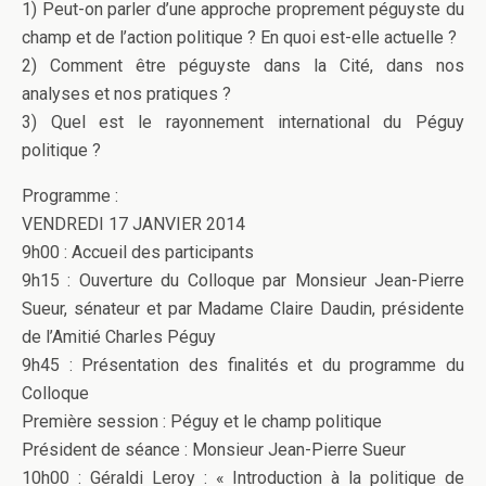
1) Peut-on parler d’une approche proprement péguyste du
champ et de l’action politique ? En quoi est-elle actuelle ?
2) Comment être péguyste dans la Cité, dans nos
analyses et nos pratiques ?
3) Quel est le rayonnement international du Péguy
politique ?
Programme :
VENDREDI 17 JANVIER 2014
9h00 : Accueil des participants
9h15 : Ouverture du Colloque par Monsieur Jean-Pierre
Sueur, sénateur et par Madame Claire Daudin, présidente
de l’Amitié Charles Péguy
9h45 : Présentation des finalités et du programme du
Colloque
Première session : Péguy et le champ politique
Président de séance : Monsieur Jean-Pierre Sueur
10h00 : Géraldi Leroy : « Introduction à la politique de