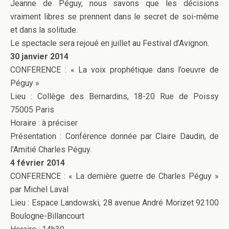
Jeanne de Péguy, nous savons que les décisions
vraiment libres se prennent dans le secret de soi-même
et dans la solitude.
Le spectacle sera rejoué en juillet au Festival d’Avignon.
30 janvier 2014
CONFERENCE : « La voix prophétique dans l’oeuvre de
Péguy »
Lieu : Collège des Bernardins, 18-20 Rue de Poissy
75005 Paris
Horaire : à préciser
Présentation : Conférence donnée par Claire Daudin, de
l’Amitié Charles Péguy.
4 février 2014
CONFERENCE : « La dernière guerre de Charles Péguy »
par Michel Laval
Lieu : Espace Landowski, 28 avenue André Morizet 92100
Boulogne-Billancourt