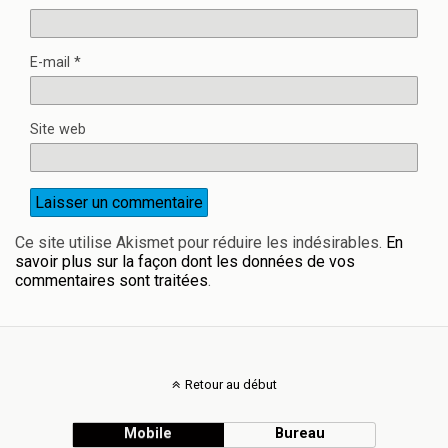
E-mail
*
Site web
Ce site utilise Akismet pour réduire les indésirables.
En
savoir plus sur la façon dont les données de vos
commentaires sont traitées
.
Retour au début
Mobile
Bureau