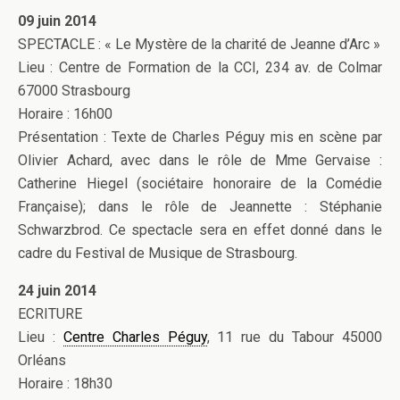
09 juin 2014
SPECTACLE : « Le Mystère de la charité de Jeanne d’Arc »
Lieu : Centre de Formation de la CCI, 234 av. de Colmar
67000 Strasbourg
Horaire : 16h00
Présentation : Texte de Charles Péguy mis en scène par
Olivier Achard, avec dans le rôle de Mme Gervaise :
Catherine Hiegel (sociétaire honoraire de la Comédie
Française); dans le rôle de Jeannette : Stéphanie
Schwarzbrod. Ce spectacle sera en effet donné dans le
cadre du Festival de Musique de Strasbourg.
24 juin 2014
ECRITURE
Lieu :
Centre Charles Péguy
, 11 rue du Tabour 45000
Orléans
Horaire : 18h30