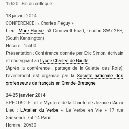
12h30 : Fin du colloque
18 janvier 2014
CONFERENCE : « Charles Péguy »
Lieu :
More House
, 53 Cromwell Road, London SW7 2EH,
(South Kensington)
Horaire : 15h00
Présentation : Conférence donnée par Eric Simon, écrivain
et enseignant au
Lycée Charles de Gaulle
.
(Après la conférence : partage de la Galette des Rois).
l’événement est organisé par la
Société nationale des
professeurs de français en Grande-Bretagne
.
24-25 janvier 2014
SPECTACLE : « Le Mystère de la Charité de Jeanne d’Arc »
Lieu :
L’Atelier du Verbe
« Le Verbe en Vie » 17 rue
Gassendi, 75014 Paris
Horaire : 20h30