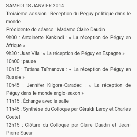
SAMEDI 18 JANVIER 2014
Troisième session : Réception du Péguy politique dans le
monde
Présidente de séance : Madame Claire Daudin
9h00 : Antoinette Kankindi : « La réception de Péguy en
Afrique »
9h30 : Juan Vila : « La réception de Péguy en Espagne »
10h00 : pause
10h15 : Tatiana Taïmanova : « La réception de Péguy en
Russie »
10h45 : Jennifer Kilgore-Caradec : « La réception de
Péguy dans le monde anglo-saxon »
11h15 : Échange avec la salle
11h45 : Synthèse du Colloque par Géraldi Leroy et Charles
Coutel
12h15 : Clôture du Colloque par Claire Daudin et Jean-
Pierre Sueur