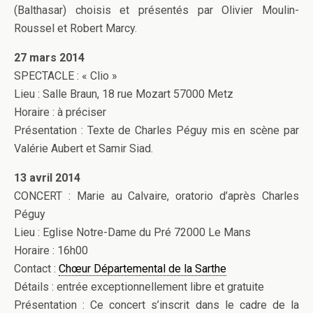
(Balthasar) choisis et présentés par Olivier Moulin-
Roussel et Robert Marcy.
27 mars 2014
SPECTACLE : « Clio »
Lieu : Salle Braun, 18 rue Mozart 57000 Metz
Horaire : à préciser
Présentation : Texte de Charles Péguy mis en scène par
Valérie Aubert et Samir Siad.
13 avril 2014
CONCERT : Marie au Calvaire, oratorio d’après Charles
Péguy
Lieu : Eglise Notre-Dame du Pré 72000 Le Mans
Horaire : 16h00
Contact :
Chœur Départemental de la Sarthe
Détails : entrée exceptionnellement libre et gratuite
Présentation : Ce concert s’inscrit dans le cadre de la