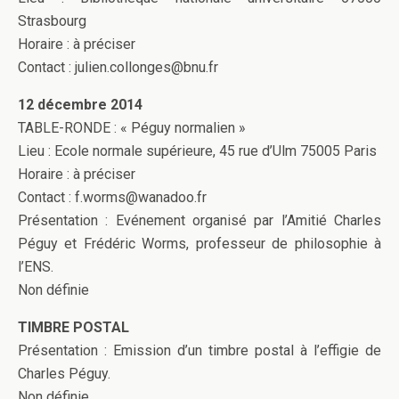
Strasbourg
Horaire : à préciser
Contact : julien.collonges@bnu.fr
12 décembre 2014
TABLE-RONDE : « Péguy normalien »
Lieu : Ecole normale supérieure, 45 rue d’Ulm 75005 Paris
Horaire : à préciser
Contact : f.worms@wanadoo.fr
Présentation : Evénement organisé par l’Amitié Charles
Péguy et Frédéric Worms, professeur de philosophie à
l’ENS.
Non définie
TIMBRE POSTAL
Présentation : Emission d’un timbre postal à l’effigie de
Charles Péguy.
Non définie