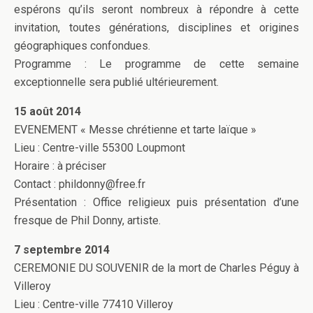
espérons qu’ils seront nombreux à répondre à cette
invitation, toutes générations, disciplines et origines
géographiques confondues.
Programme : Le programme de cette semaine
exceptionnelle sera publié ultérieurement.
15 août 2014
EVENEMENT « Messe chrétienne et tarte laïque »
Lieu : Centre-ville 55300 Loupmont
Horaire : à préciser
Contact : phildonny@free.fr
Présentation : Office religieux puis présentation d’une
fresque de Phil Donny, artiste.
7 septembre 2014
CEREMONIE DU SOUVENIR de la mort de Charles Péguy à
Villeroy
Lieu : Centre-ville 77410 Villeroy