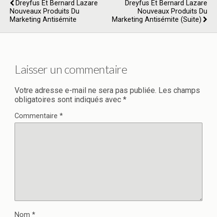
Dreyfus Et Bernard Lazare
Dreyfus Et Bernard Lazare
Nouveaux Produits Du
Nouveaux Produits Du
Marketing Antisémite
Marketing Antisémite (suite)
Laisser un commentaire
Votre adresse e-mail ne sera pas publiée.
Les champs
obligatoires sont indiqués avec
*
Commentaire
*
Nom
*