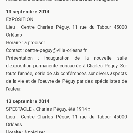
13 septembre 2014
EXPOSITION
Lieu : Centre Charles Péguy, 11 rue du Tabour 45000
Orléans
Horaire : à préciser
Contact : centre-peguy@ville-orleans.fr
Présentation : Inauguration de la nouvelle salle
d’exposition permanente consacrée à Charles Péguy. Sur
toute l’année, série de six conférences sur divers aspects
de la vie et de l’oeuvre de Péguy par des spécialistes de
l’auteur.
13 septembre 2014
SPECTACLE « Charles Péguy, été 1914 »
Lieu : Centre Charles Péguy, 11 rue du Tabour 45000
Orléans
Horaire : à préciser