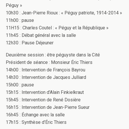
Péguy »
10h30 : Jean-Pierre Rioux : « Péguy patriote, 1914-2014 »
11h00 : pause
11H15 : Charles Coutel : « Péguy et la République »
11h45 : Débat général avec la salle
12h30 : Pause Déjeuner
Deuxième session : être péguyste dans la Cité
Président de séance : Monsieur Éric Thiers
14h00 : Intervention de François Bayrou
14h30 : Intervention de Jacques Julliard
15h00 : pause
15h15 : Intervention d’Alain Finkielkraut
15h45 : Intervention de René Dosière
16h15 : Intervention de Jean-Pierre Sueur
16h45 : Échange avec la salle
17h15 : Synthèse d’Éric Thiers