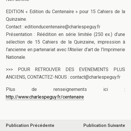
EDITION « Edition du Centenaire » pour 15 Cahiers de la
Quinzaine.
Contact : editionducentenaire@charlespeguy.fr
Présentation : Réédition en série limitée (250 ex.) d’une
sélection de 15 Cahiers de la Quinzaine, impression à
l’ancienne en partenariat avec l’Atelier d’art de l’Imprimerie
Nationale.
>>> POUR RETROUVER DES EVENEMENTS PLUS
ANCIENS, CONTACTEZ-NOUS : contact@charlespeguy.fr
Plus de renseignements ici :
http://www.charlespeguy.fr/centenaire
Publication Précédente
Publication Suivante