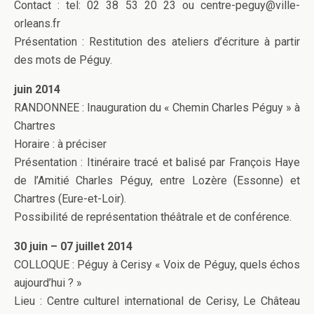
Contact : tel: 02 38 53 20 23 ou centre-peguy@ville-
orleans.fr
Présentation : Restitution des ateliers d’écriture à partir
des mots de Péguy.
juin 2014
RANDONNEE : Inauguration du « Chemin Charles Péguy » à
Chartres
Horaire : à préciser
Présentation : Itinéraire tracé et balisé par François Haye
de l’Amitié Charles Péguy, entre Lozère (Essonne) et
Chartres (Eure-et-Loir).
Possibilité de représentation théâtrale et de conférence.
30 juin – 07 juillet 2014
COLLOQUE : Péguy à Cerisy « Voix de Péguy, quels échos
aujourd’hui ? »
Lieu : Centre culturel international de Cerisy, Le Château