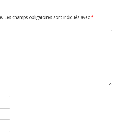
e.
Les champs obligatoires sont indiqués avec
*