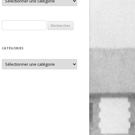
Rechercher :
CATÉGORIES
Catégories