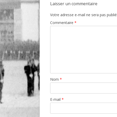
Laisser un commentaire
Votre adresse e-mail ne sera pas publié
Commentaire
*
Nom
*
E-mail
*