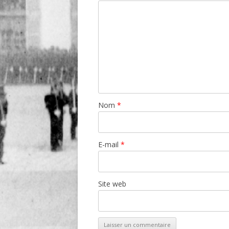
Nom
*
E-mail
*
Site web