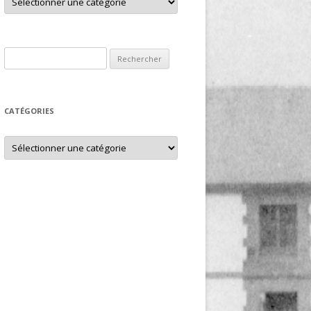
Rechercher :
CATÉGORIES
Catégories