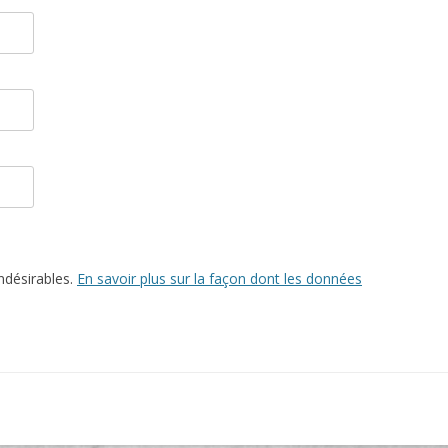
indésirables.
En savoir plus sur la façon dont les données