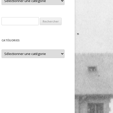
Rechercher :
CATÉGORIES
Catégories