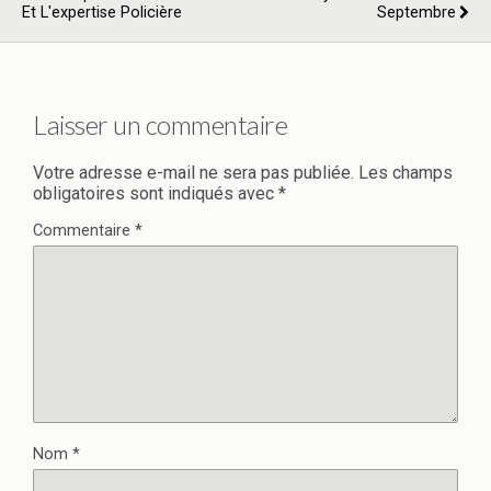
Et L'expertise Policière
Septembre
Laisser un commentaire
Votre adresse e-mail ne sera pas publiée.
Les champs
obligatoires sont indiqués avec
*
Commentaire
*
Nom
*