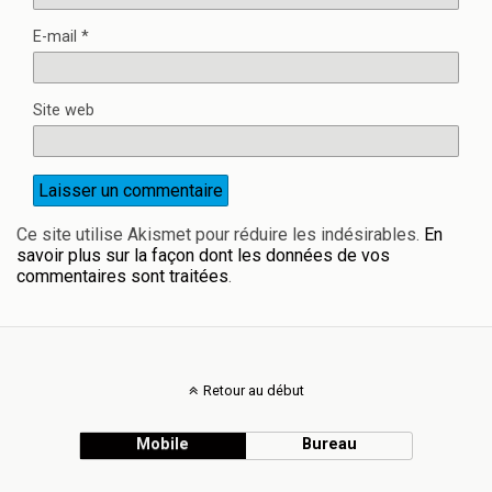
E-mail
*
Site web
Ce site utilise Akismet pour réduire les indésirables.
En
savoir plus sur la façon dont les données de vos
commentaires sont traitées
.
Retour au début
Mobile
Bureau