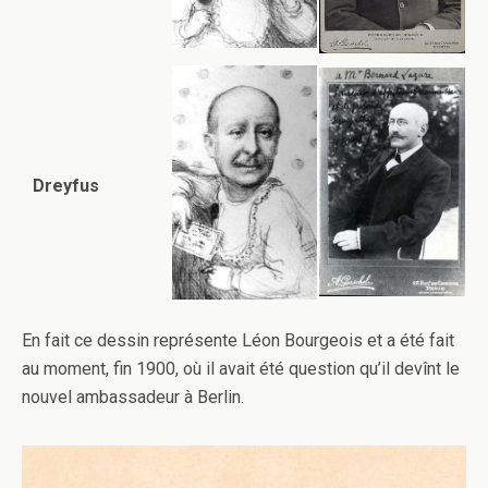
Dreyfus
En fait ce dessin représente Léon Bourgeois et a été fait
au moment, fin 1900, où il avait été question qu’il devînt le
nouvel ambassadeur à Berlin.