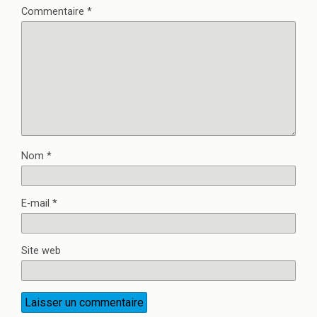
Commentaire
*
Nom
*
E-mail
*
Site web