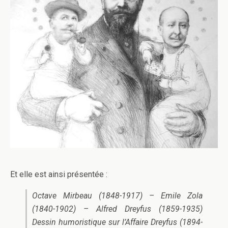
Et elle est ainsi présentée :
Octave Mirbeau (1848-1917) – Emile Zola
(1840-1902) – Alfred Dreyfus (1859-1935)
Dessin humoristique sur l’Affaire Dreyfus (1894-