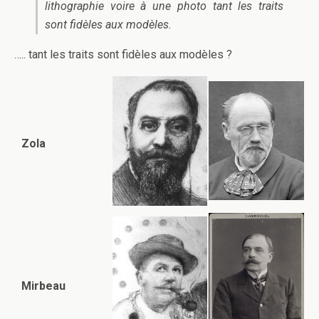
lithographie voire à une photo tant les traits
sont fidèles aux modèles.
….. tant les traits sont fidèles aux modèles ?
Zola
Mirbeau