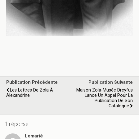
Publication Précédente
Publication Suivante
Les Lettres De Zola À
Maison Zola-Musée Dreyfus
Alexandrine
Lance Un Appel Pour La
Publication De Son
Catalogue
1 réponse
Lemarié