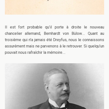
Il est fort probable qu’il porte à droite le nouveau
chancelier allemand, Bernhardt von Bülow…. Quant au
troisième qui n’a jamais été Dreyfus, nous le connaissons
assurément mais ne parvenons à le retrouver. Si quelqu’un
pouvait nous rafraîchir la mémoire….