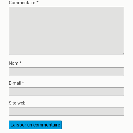
Commentaire
*
Nom
*
E-mail
*
Site web