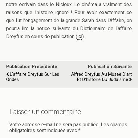
notre écrivain dans le Nicloux. Le cinéma a vraiment des
raisons que l’histoire ignore ! Pour avoir exactement ce
que fut l’engagement de la grande Sarah dans l’Affaire, on
pourra lire la notice suivante du Dictionnaire de l’affaire
Dreyfus en cours de publication (
ici
).
Publication Précédente
Publication Suivante
L'affaire Dreyfus Sur Les
Alfred Dreyfus Au Musée D'art
Ondes
Et D'histoire Du Judaïsme
Laisser un commentaire
Votre adresse e-mail ne sera pas publiée.
Les champs
obligatoires sont indiqués avec
*