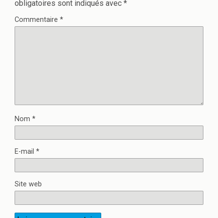
obligatoires sont indiqués avec
*
Commentaire
*
Nom
*
E-mail
*
Site web