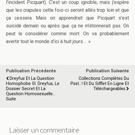
l’incident Picquart). C’est un coup ignoble, mais j’espère
que les crapules cette fois-ci seront allés trop loin et que
ça cessera. Mais on apprendrait que Picquart s’est
suicidé demain ou après que ça ne m’étonnerait pas. On
peut le considérer comme mort. On va probablement
avertir tout le monde d’ici à huit jours… »
Publication Précédente
Publication Suivante
Dreyfus Et La Question
Collections Complètes Du
Homophobe III. Dreyfus, Le
Psst...! Et Du Sifflet En Ligne Et
Dossier Secret Et La
Téléchargeables
Question Homosexuelle...
Suite
Laisser un commentaire