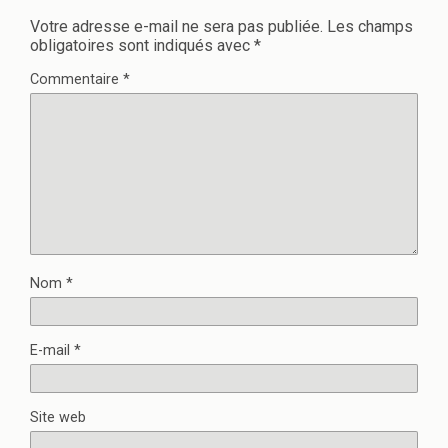
Votre adresse e-mail ne sera pas publiée.
Les champs
obligatoires sont indiqués avec
*
Commentaire
*
Nom
*
E-mail
*
Site web