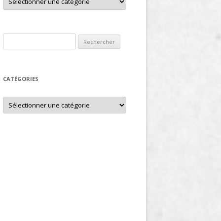
Rechercher :
CATÉGORIES
Catégories