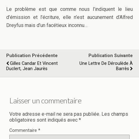
Le problème est que comme nous l’indiquent le lieu
d’émission et l’écriture, elle n’est aucunement d’Alfred
Dreyfus mais d’un facétieux inconnu…
Publication Précédente
Publication Suivante
Gilles Candar Et Vincent
Une Lettre De Déroulède À
Duclert, Jean Jaurès
Barrès
Laisser un commentaire
Votre adresse e-mail ne sera pas publiée.
Les champs
obligatoires sont indiqués avec
*
Commentaire
*