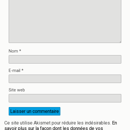
Nom
*
E-mail
*
Site web
Ce site utilise Akismet pour réduire les indésirables.
En
savoir plus sur la façon dont les données de vos