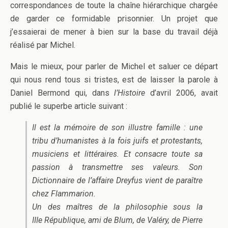
correspondances de toute la chaîne hiérarchique chargée
de garder ce formidable prisonnier. Un projet que
j’essaierai de mener à bien sur la base du travail déjà
réalisé par Michel.
Mais le mieux, pour parler de Michel et saluer ce départ
qui nous rend tous si tristes, est de laisser la parole à
Daniel Bermond qui, dans
l’Histoire
d’avril 2006, avait
publié le superbe article suivant :
Il est la mémoire de son illustre famille : une
tribu d’humanistes à la fois juifs et protestants,
musiciens et littéraires. Et consacre toute sa
passion à transmettre ses valeurs. Son
Dictionnaire de l’affaire Dreyfus
vient de paraître
chez Flammarion.
Un des maîtres de la philosophie sous la
IIIe République, ami de Blum, de Valéry, de Pierre