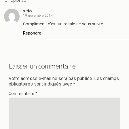
xitio
19 novembre 2014
Compliment, c’est un regale de vous suivre
Répondre
Laisser un commentaire
Votre adresse e-mail ne sera pas publiée.
Les champs
obligatoires sont indiqués avec
*
Commentaire
*