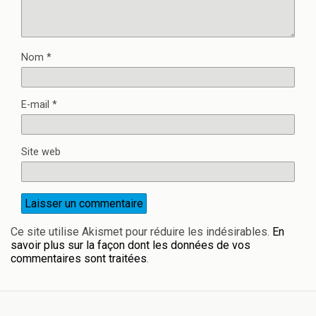
Nom
*
E-mail
*
Site web
Ce site utilise Akismet pour réduire les indésirables.
En
savoir plus sur la façon dont les données de vos
commentaires sont traitées
.