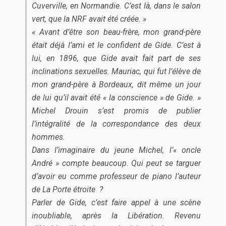
Cuverville, en Normandie. C’est là, dans le salon
vert, que la NRF avait été créée. »
« Avant d’être son beau-frère, mon grand-père
était déjà l’ami et le confident de Gide. C’est à
lui, en 1896, que Gide avait fait part de ses
inclinations sexuelles. Mauriac, qui fut l’élève de
mon grand-père à Bordeaux, dit même un jour
de lui qu’il avait été « la conscience » de Gide. »
Michel Drouin s’est promis de publier
l’intégralité de la correspondance des deux
hommes.
Dans l’imaginaire du jeune Michel, l’« oncle
André » compte beaucoup. Qui peut se targuer
d’avoir eu comme professeur de piano l’auteur
de
La Porte étroite
?
Parler de Gide, c’est faire appel à une scène
inoubliable, après la Libération. Revenu