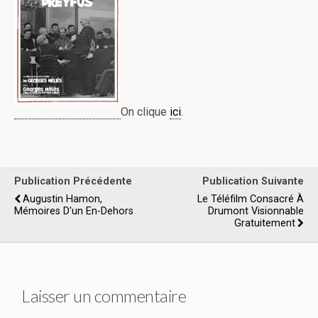
On clique
ici
.
Publication Précédente
Publication Suivante
Augustin Hamon,
Le Téléfilm Consacré À
Mémoires D'un En-Dehors
Drumont Visionnable
Gratuitement
Laisser un commentaire