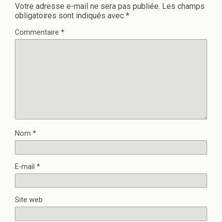
Votre adresse e-mail ne sera pas publiée.
Les champs
obligatoires sont indiqués avec
*
Commentaire
*
Nom
*
E-mail
*
Site web