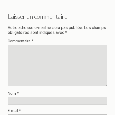
Laisser un commentaire
Votre adresse e-mail ne sera pas publiée.
Les champs
obligatoires sont indiqués avec
*
Commentaire
*
Nom
*
E-mail
*