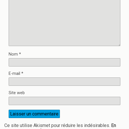
Nom
*
E-mail
*
Site web
Ce site utilise Akismet pour réduire les indésirables.
En