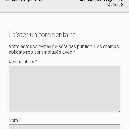
Gallica
Laisser un commentaire
Votre adresse e-mail ne sera pas publiée.
Les champs
obligatoires sont indiqués avec
*
Commentaire
*
Nom
*