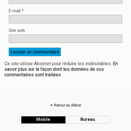
E-mail
*
Site web
Ce site utilise Akismet pour réduire les indésirables.
En
savoir plus sur la façon dont les données de vos
commentaires sont traitées
.
Retour au début
Mobile
Bureau