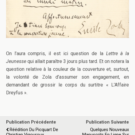
On l’aura compris, il est ici question de la
Lettre à la
Jeunesse
qui allait paraître 3 jours plus tard. Et on notera la
question relative à la couleur de la couverture et, surtout,
la volonté de Zola d’assumer son engagement, en
demandant de grossir le corps du surtitre « L’Affaire
Dreyfus ».
Publication Précédente
Publication Suivante
Réédition Du Picquart De
Quelques Nouveaux
Christian Vigouroux
Manuscrits En Ligne Sur