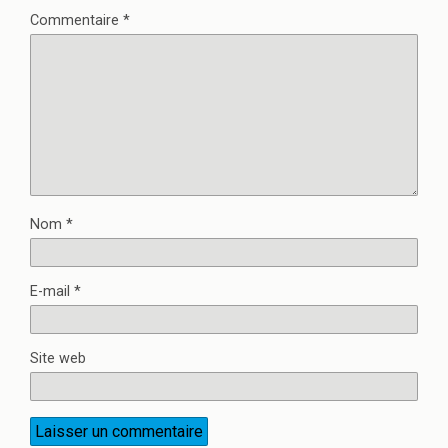
Commentaire
*
Nom
*
E-mail
*
Site web