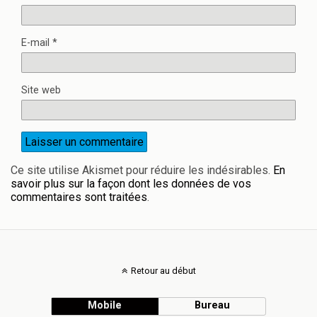
E-mail
*
Site web
Ce site utilise Akismet pour réduire les indésirables.
En
savoir plus sur la façon dont les données de vos
commentaires sont traitées
.
Retour au début
Mobile
Bureau