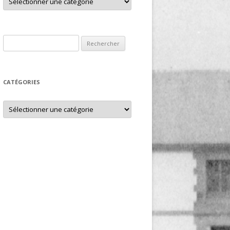
Rechercher :
CATÉGORIES
Catégories