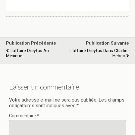
Publication Précédente
Publication Suivante
L'affaire Dreyfus Au
L'affaire Dreyfus Dans Charlie-
Mexique
Hebdo
Laisser un commentaire
Votre adresse e-mail ne sera pas publiée.
Les champs
obligatoires sont indiqués avec
*
Commentaire
*