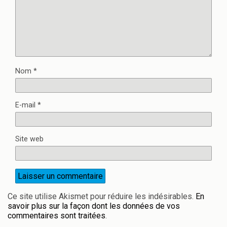
Nom
*
E-mail
*
Site web
Ce site utilise Akismet pour réduire les indésirables.
En
savoir plus sur la façon dont les données de vos
commentaires sont traitées
.