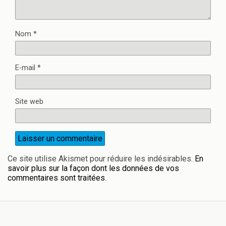
Nom
*
E-mail
*
Site web
Ce site utilise Akismet pour réduire les indésirables.
En
savoir plus sur la façon dont les données de vos
commentaires sont traitées
.