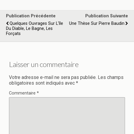
Publication Précédente
Publication Suivante
Quelques Ouvrages Sur L'île
Une Thèse Sur Pierre Baudin
Du Diable, Le Bagne, Les
Forçats
Laisser un commentaire
Votre adresse e-mail ne sera pas publiée.
Les champs
obligatoires sont indiqués avec
*
Commentaire
*