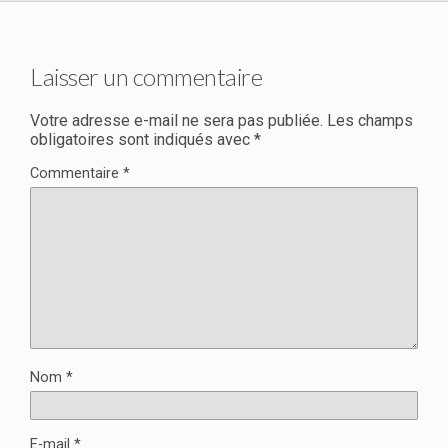
Laisser un commentaire
Votre adresse e-mail ne sera pas publiée.
Les champs
obligatoires sont indiqués avec
*
Commentaire
*
Nom
*
E-mail
*