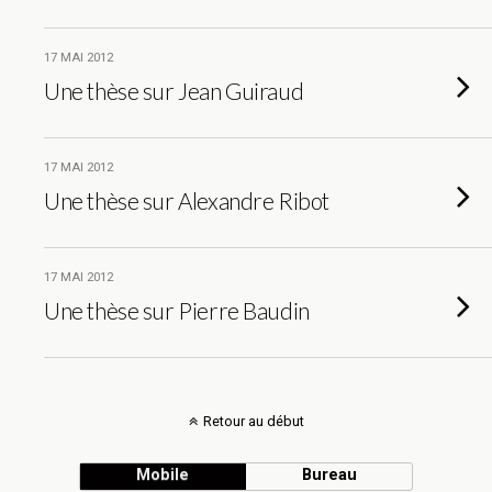
17 MAI 2012
Une thèse sur Jean Guiraud
17 MAI 2012
Une thèse sur Alexandre Ribot
17 MAI 2012
Une thèse sur Pierre Baudin
Retour au début
Mobile
Bureau