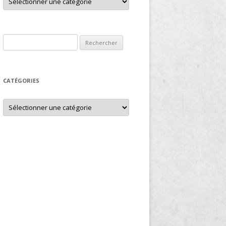
Rechercher :
CATÉGORIES
Catégories