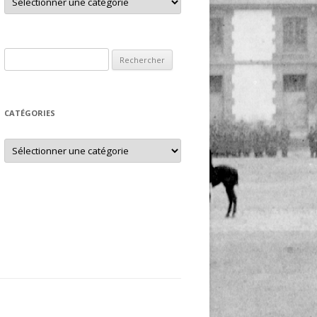
Rechercher :
CATÉGORIES
Catégories