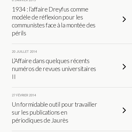
6 JANVIER 2015
1934 : l’affaire Dreyfus comme
modèle de réflexion pour les
communistes face à la montée des
périls
20 JUILLET 2014
L’Affaire dans quelques récents
numéros de revues universitaires
II
27 FÉVRIER 2014
Un formidable outil pour travailler
sur les publications en
périodiques de Jaurès