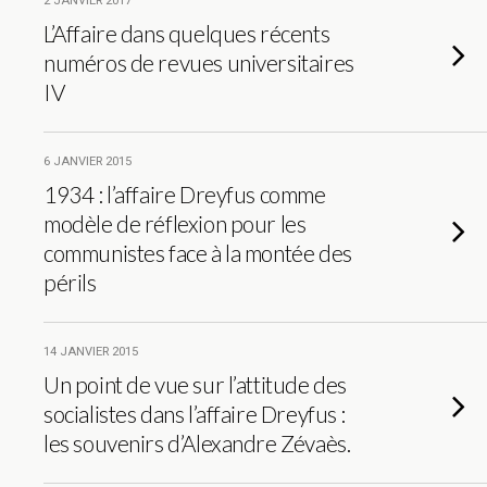
2 JANVIER 2017
L’Affaire dans quelques récents
numéros de revues universitaires
IV
6 JANVIER 2015
1934 : l’affaire Dreyfus comme
modèle de réflexion pour les
communistes face à la montée des
périls
14 JANVIER 2015
Un point de vue sur l’attitude des
socialistes dans l’affaire Dreyfus :
les souvenirs d’Alexandre Zévaès.