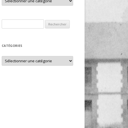
Rechercher :
CATÉGORIES
Catégories