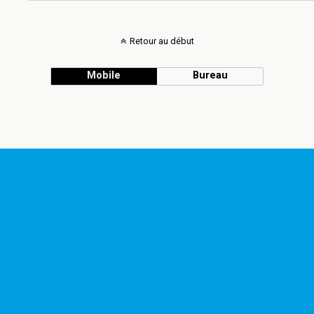
Retour au début
Mobile
Bureau