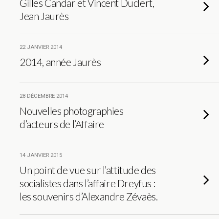
Gilles Candar et Vincent Duclert,
Jean Jaurès
22 JANVIER 2014
2014, année Jaurès
28 DÉCEMBRE 2014
Nouvelles photographies
d’acteurs de l’Affaire
14 JANVIER 2015
Un point de vue sur l’attitude des
socialistes dans l’affaire Dreyfus :
les souvenirs d’Alexandre Zévaès.