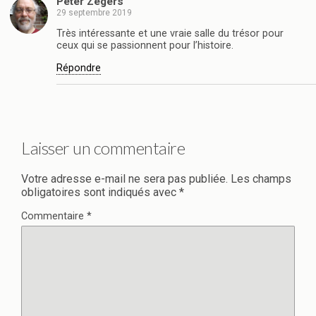
Peter Zegers
29 septembre 2019
Très intéressante et une vraie salle du trésor pour
ceux qui se passionnent pour l’histoire.
Répondre
Laisser un commentaire
Votre adresse e-mail ne sera pas publiée.
Les champs
obligatoires sont indiqués avec
*
Commentaire
*