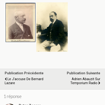
Publication Précédente
Publication Suivante
Le J'accuse De Bernard
Adrien Abauzit Sur
Lazare
Temporium Radio
1 réponse