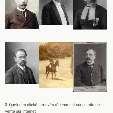
3. Quelques clichés trouvés récemment sur un site de
vente sur internet :