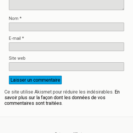
Nom
*
E-mail
*
Site web
Ce site utilise Akismet pour réduire les indésirables.
En
savoir plus sur la façon dont les données de vos
commentaires sont traitées
.