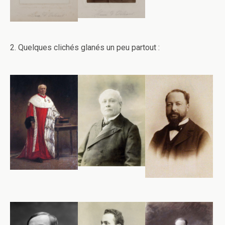
2. Quelques clichés glanés un peu partout :